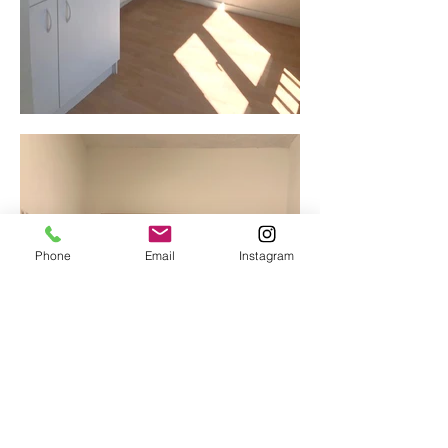
Phone
Email
Instagram