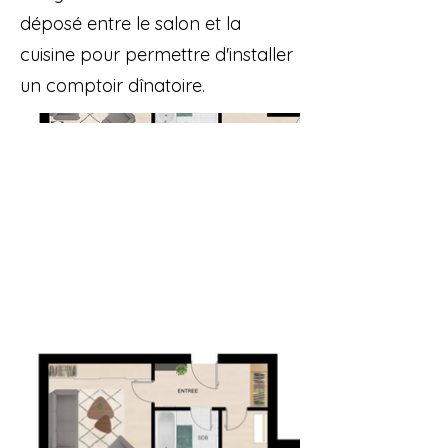
déposé entre le salon et la
cuisine pour permettre d'installer
un comptoir dînatoire.