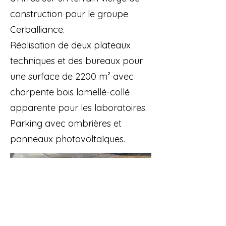
construction pour le groupe
Cerballiance.
Réalisation de deux plateaux
techniques et des bureaux pour
une surface de 2200 m² avec
charpente bois lamellé-collé
apparente pour les laboratoires.
Parking avec ombrières et
panneaux photovoltaïques.