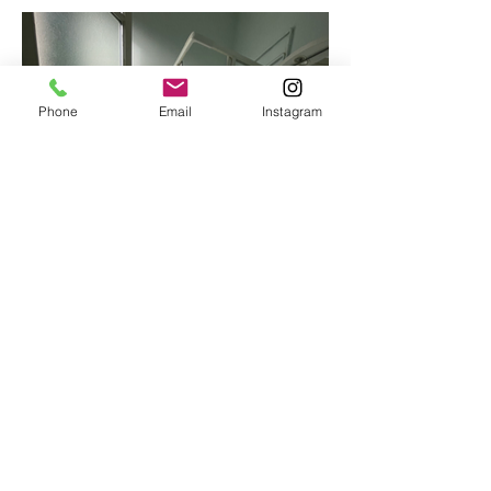
Phone
Email
Instagram