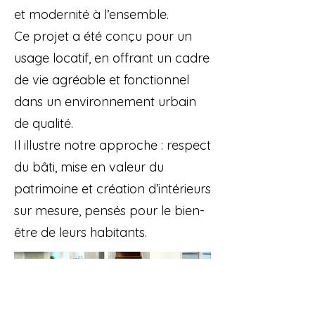
et modernité à l’ensemble.
Ce projet a été conçu pour un
usage locatif, en offrant un cadre
de vie agréable et fonctionnel
dans un environnement urbain
de qualité.
Il illustre notre approche : respect
du bâti, mise en valeur du
patrimoine et création d’intérieurs
sur mesure, pensés pour le bien-
être de leurs habitants.