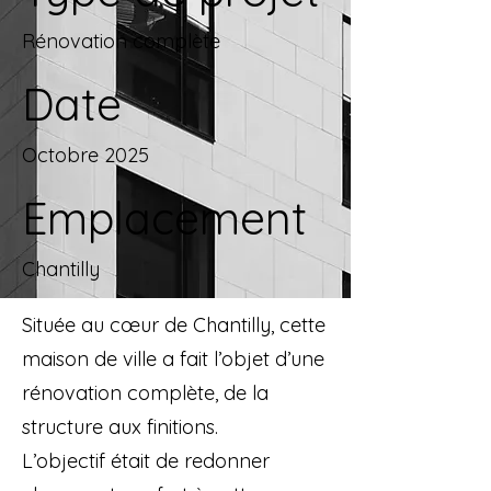
Rénovation complète
Date
Octobre 2025
Emplacement
Chantilly
Située au cœur de Chantilly, cette
maison de ville a fait l’objet d’une
rénovation complète, de la
structure aux finitions.
L’objectif était de redonner