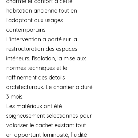
charme et confort à cette
habitation ancienne tout en
l’adaptant aux usages
contemporains.
L’intervention a porté sur la
restructuration des espaces
intérieurs, l’isolation, la mise aux
normes techniques et le
raffinement des détails
architecturaux. Le chantier a duré
3 mois.
Les matériaux ont été
soigneusement sélectionnés pour
valoriser le cachet existant tout
en apportant luminosité, fluidité