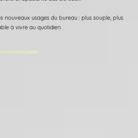
es nouveaux usages du bureau : plus souple, plus
ble à vivre au quotidien.